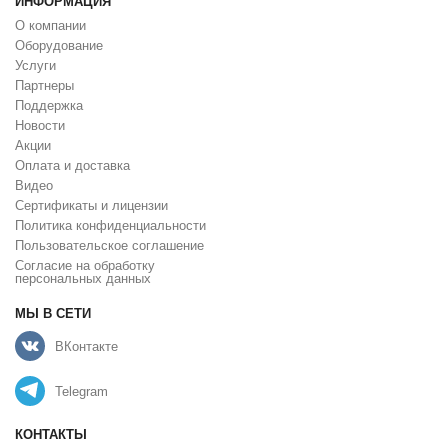
ИНФОРМАЦИЯ
О компании
Оборудование
Услуги
Партнеры
Поддержка
Новости
Акции
Оплата и доставка
Видео
Сертификаты и лицензии
Политика конфиденциальности
Пользовательское соглашение
Cогласие на обработку
персональных данных
МЫ В СЕТИ
ВКонтакте
Telegram
КОНТАКТЫ