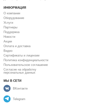
ИНФОРМАЦИЯ
О компании
Оборудование
Услуги
Партнеры
Поддержка
Новости
Акции
Оплата и доставка
Видео
Сертификаты и лицензии
Политика конфиденциальности
Пользовательское соглашение
Cогласие на обработку
персональных данных
МЫ В СЕТИ
ВКонтакте
Telegram