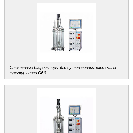
Стеклянные биореакторы для суспензионных клеточных
культур серии GBS