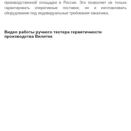
производственной площадке в России. Это позволяет не только
гарантировать оперативные поставки, но и изготавливать
оборудование под индивидуальные требования заказчика.
Видео работы ручного тестера герметичности
производства Вилитек