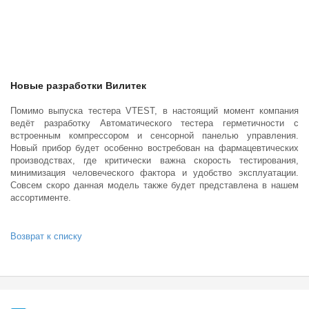
Новые разработки Вилитек
Помимо выпуска тестера VTEST, в настоящий момент компания
ведёт разработку Автоматического тестера герметичности с
встроенным компрессором и сенсорной панелью управления.
Новый прибор будет особенно востребован на фармацевтических
производствах, где критически важна скорость тестирования,
минимизация человеческого фактора и удобство эксплуатации.
Совсем скоро данная модель также будет представлена в нашем
ассортименте.
Возврат к списку