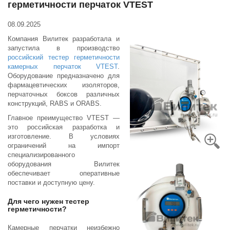
герметичности перчаток VTEST
08.09.2025
Компания Вилитек разработала и
запустила в производство
российский тестер герметичности
камерных перчаток VTEST
.
Оборудование предназначено для
фармацевтических изоляторов,
перчаточных боксов различных
конструкций, RABS и ORABS.
Главное преимущество VTEST —
это российская разработка и
изготовление. В условиях
ограничений на импорт
специализированного
оборудования Вилитек
обеспечивает оперативные
поставки и доступную цену.
Для чего нужен тестер
герметичности?
Камерные перчатки неизбежно