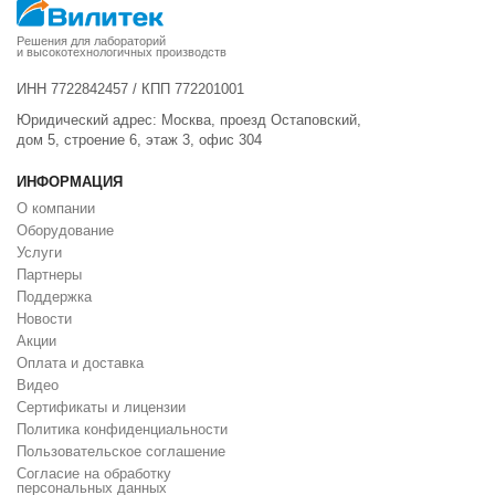
Решения для лабораторий
и высокотехнологичных производств
ИНН 7722842457 / КПП 772201001
Юридический адрес: Москва, проезд Остаповский,
дом 5, строение 6, этаж 3, офис 304
ИНФОРМАЦИЯ
О компании
Оборудование
Услуги
Партнеры
Поддержка
Новости
Акции
Оплата и доставка
Видео
Сертификаты и лицензии
Политика конфиденциальности
Пользовательское соглашение
Cогласие на обработку
персональных данных