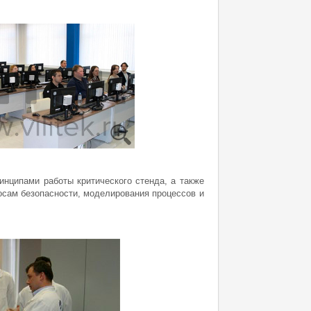
инципами работы критического стенда, а также
осам безопасности, моделирования процессов и