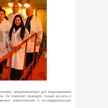
тановку, предназначенную для моделирования
ов. Он позволяет проводить точные расчеты и
енных энергетических и исследовательских