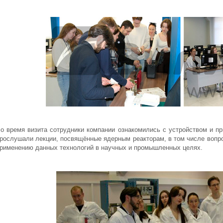
о время визита сотрудники компании ознакомились с устройством и пр
рослушали лекции, посвящённые ядерным реакторам, в том числе вопр
рименению данных технологий в научных и промышленных целях.